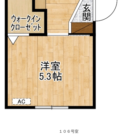
１０６号室