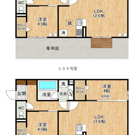
１０５号室