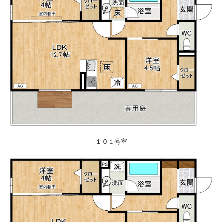
１０１号室