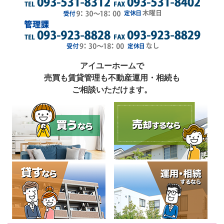
アイユーホームで
売買も賃貸管理も不動産運用・相続も
ご相談いただけます。