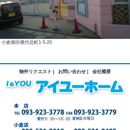
小倉南区横代北町1-5-20
物件リクエスト |
お問い合わせ |
会社概要