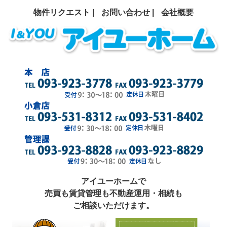
物件リクエスト |
お問い合わせ |
会社概要
アイユーホームで
売買も賃貸管理も不動産運用・相続も
ご相談いただけます。