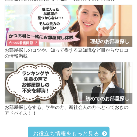
理想のお部屋探し
お部屋探しのコツや、知って得する豆知識など目からウロコ
の情報満載
初めてのお部屋探し
お部屋探しをする、学生の方、新社会人の方へとっておきの
アドバイス！！
お役立ち情報をもっと見る