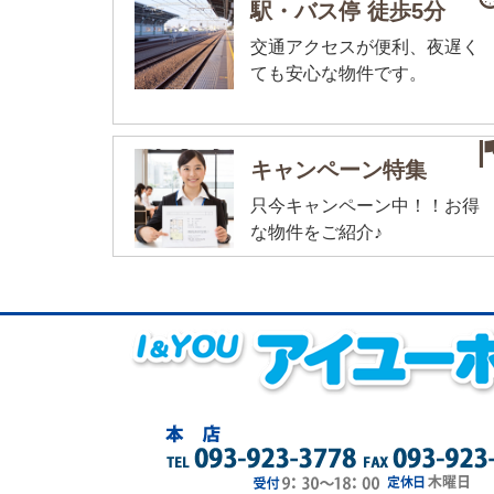
駅・バス停 徒歩5分
交通アクセスが便利、夜遅く
ても安心な物件です。
キャンペーン特集
只今キャンペーン中！！お得
な物件をご紹介♪