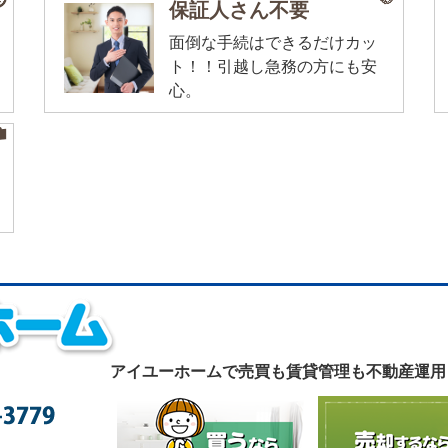
保証人さん不要
面倒な手続はできるだけカッ
ト！！引越し急務の方にも安
心。
アイユーホームで
売買も賃貸管理も不動産運用