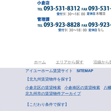
ホーム
エリアから探す
沿線から
アイユーホーム賃貸サイト
SITEMAP
【北九州賃貸物件を探す】
小倉北区の賃貸検索
小倉南区の賃貸検索
八
北九州市の賃貸物件アーカイブ
【こだわり条件で探す】