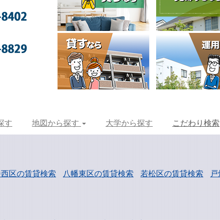
探す
地図から探す
大学から探す
こだわり検索
幡西区の賃貸検索
八幡東区の賃貸検索
若松区の賃貸検索
戸