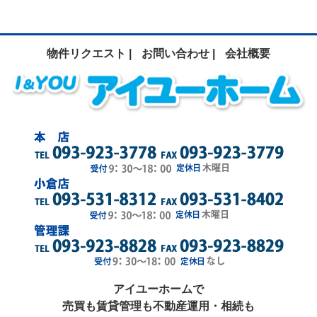
物件リクエスト |
お問い合わせ |
会社概要
アイユーホームで
売買も賃貸管理も不動産運用・相続も