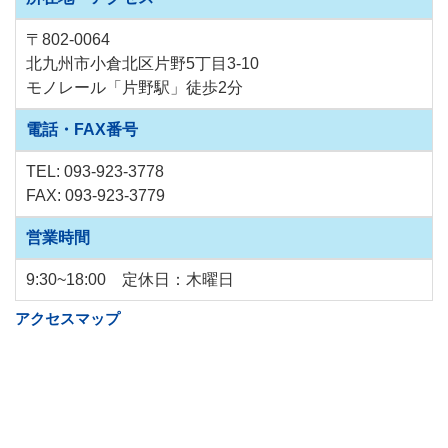
〒802-0064
北九州市小倉北区片野5丁目3-10
モノレール「片野駅」徒歩2分
電話・FAX番号
TEL:
093-923-3778
FAX: 093-923-3779
営業時間
9:30~18:00 定休日：木曜日
アクセスマップ