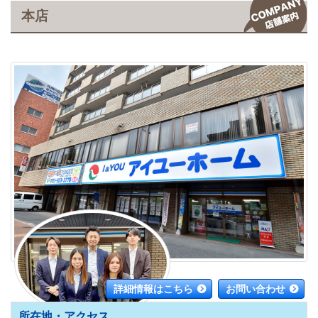
本店
詳細情報はこちら
お問い合わせ
所在地・アクセス