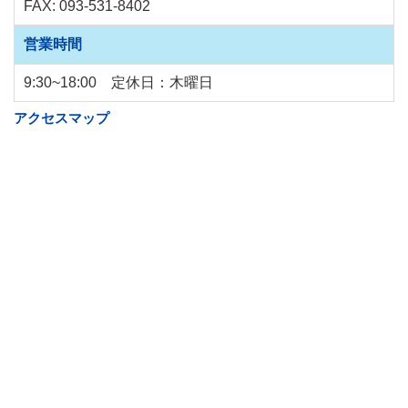
FAX: 093-531-8402
営業時間
9:30~18:00 定休日：木曜日
アクセスマップ