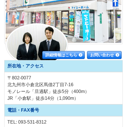
詳細情報はこちら
お問い合わせ
所在地・アクセス
〒802-0077
北九州市小倉北区馬借2丁目7-16
モノレール「旦過駅」徒歩5分（400m）
JR「小倉駅」徒歩14分（1,090m）
電話・FAX番号
TEL:
093-531-8312