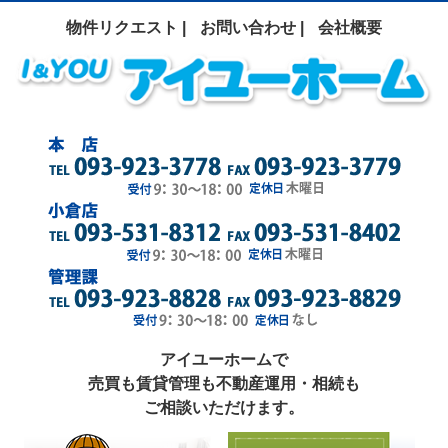
物件リクエスト |
お問い合わせ |
会社概要
アイユーホームで
売買も賃貸管理も不動産運用・相続も
ご相談いただけます。