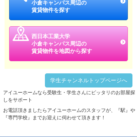
小倉キャンパス周辺の
賃貸物件を探す
西日本工業大学
小倉キャンパス周辺の
賃貸物件を地図から探す
学生チャンネルトップページへ
アイユーホームなら受験生・学生さんにピッタリのお部屋探
しをサポート
お電話頂きましたらアイユーホームのスタッフが、『駅』や
『専門学校』までお迎えに伺わせて頂きます！