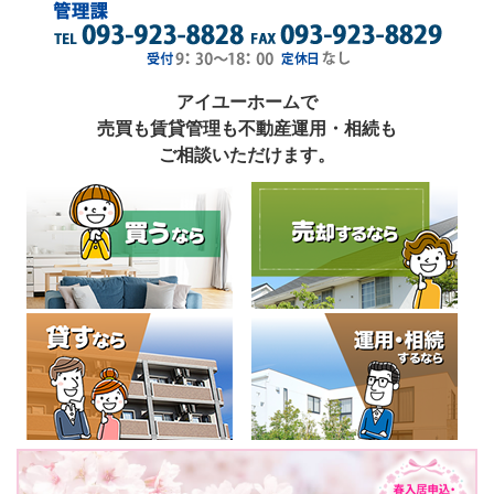
アイユーホームで
売買も賃貸管理も不動産運用・相続も
ご相談いただけます。