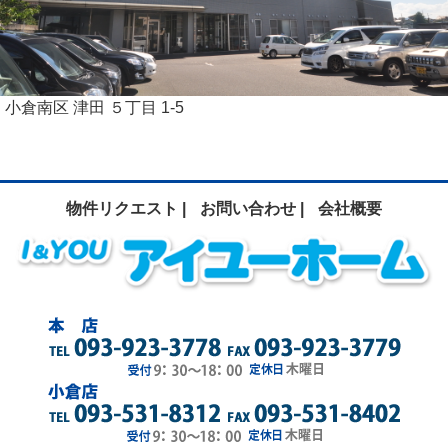
小倉南区 津田 ５丁目 1-5
物件リクエスト |
お問い合わせ |
会社概要