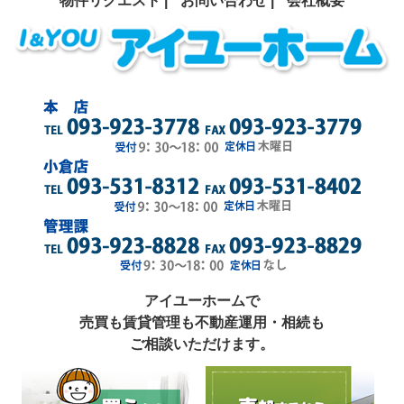
物件リクエスト |
お問い合わせ |
会社概要
アイユーホームで
売買も賃貸管理も不動産運用・相続も
ご相談いただけます。