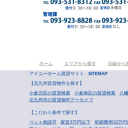
ホーム
エリアから探す
沿線から
アイユーホーム賃貸サイト
SITEMAP
【北九州賃貸物件を探す】
小倉北区の賃貸検索
小倉南区の賃貸検索
八
北九州市の賃貸物件アーカイブ
【こだわり条件で探す】
ペット相談可
家賃3万円以下
初期費用10万円