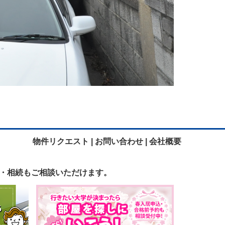
物件リクエスト |
お問い合わせ |
会社概要
・相続も
ご相談いただけます。