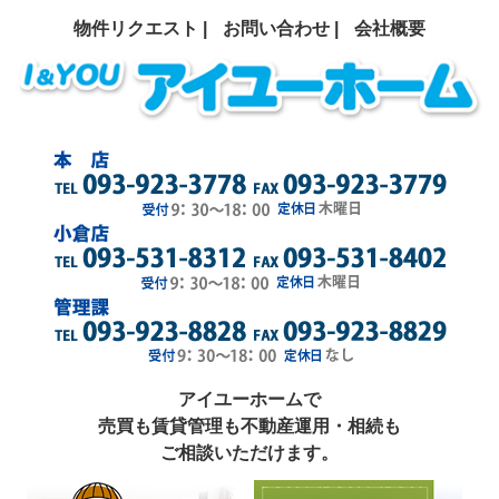
物件リクエスト |
お問い合わせ |
会社概要
アイユーホームで
売買も賃貸管理も不動産運用・相続も
ご相談いただけます。