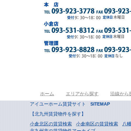
ホーム
エリアから探す
沿線から
アイユーホーム賃貸サイト
SITEMAP
【北九州賃貸物件を探す】
小倉北区の賃貸検索
小倉南区の賃貸検索
八
北九州市の賃貸物件アーカイブ