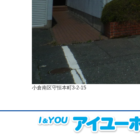
小倉南区守恒本町3-2-15