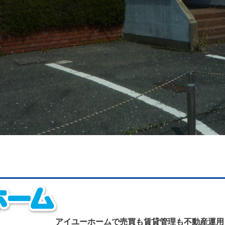
アイユーホームで
売買も賃貸管理も不動産運用