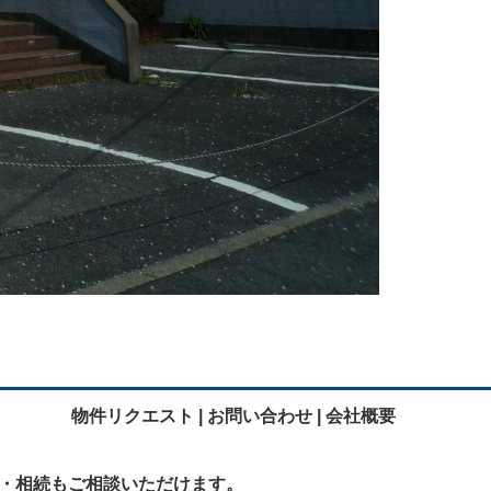
物件リクエスト |
お問い合わせ |
会社概要
・相続も
ご相談いただけます。