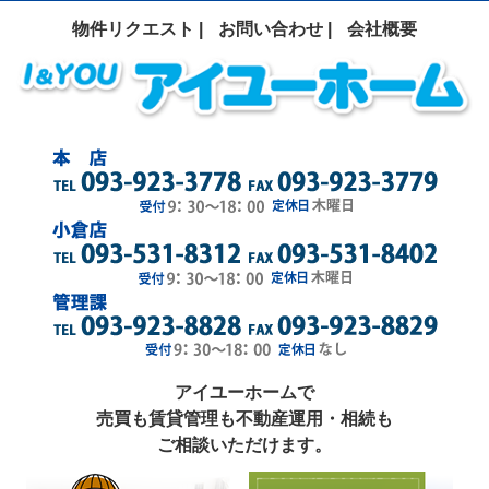
物件リクエスト |
お問い合わせ |
会社概要
アイユーホームで
売買も賃貸管理も不動産運用・相続も
ご相談いただけます。