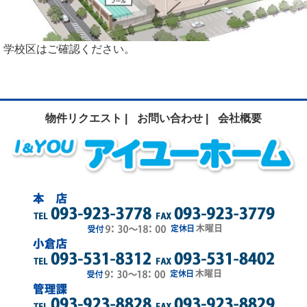
学校区はご確認ください。
物件リクエスト |
お問い合わせ |
会社概要