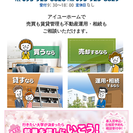
アイユーホームで
売買も賃貸管理も不動産運用・相続も
ご相談いただけます。