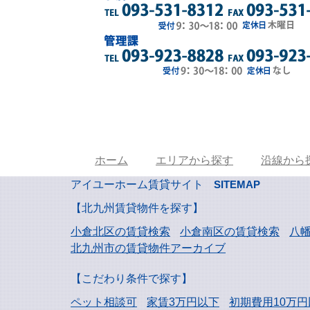
ホーム
エリアから探す
沿線から
アイユーホーム賃貸サイト
SITEMAP
【北九州賃貸物件を探す】
小倉北区の賃貸検索
小倉南区の賃貸検索
八
北九州市の賃貸物件アーカイブ
【こだわり条件で探す】
ペット相談可
家賃3万円以下
初期費用10万円