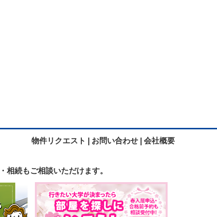
物件リクエスト |
お問い合わせ |
会社概要
・相続も
ご相談いただけます。