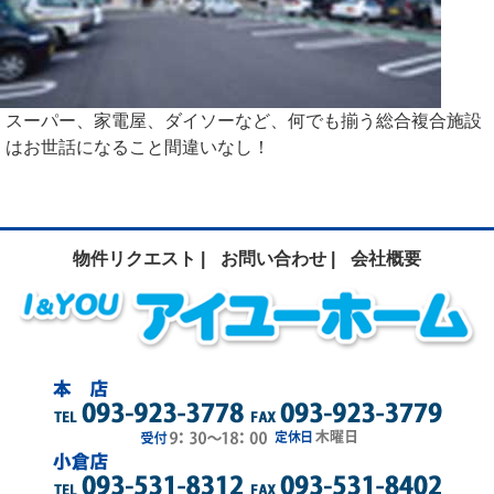
スーパー、家電屋、ダイソーなど、何でも揃う総合複合施設
はお世話になること間違いなし！
物件リクエスト |
お問い合わせ |
会社概要