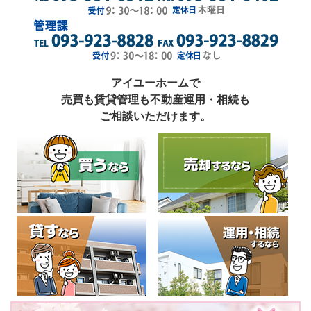
アイユーホームで
売買も賃貸管理も不動産運用・相続も
ご相談いただけます。