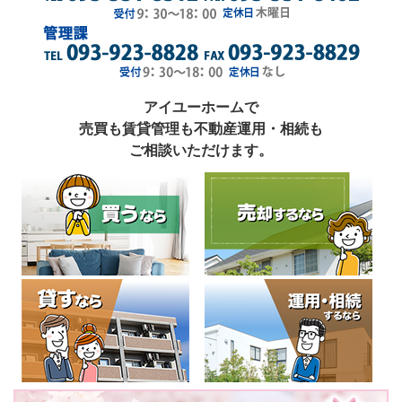
アイユーホームで
売買も賃貸管理も不動産運用・相続も
ご相談いただけます。