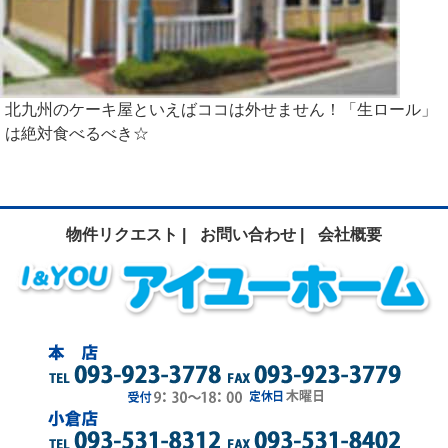
北九州のケーキ屋といえばココは外せません！「生ロール」
は絶対食べるべき☆
物件リクエスト |
お問い合わせ |
会社概要