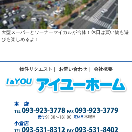
大型スーパーとワーナーマイカルが合体！休日は買い物も遊
びも楽しめるよ！
物件リクエスト |
お問い合わせ |
会社概要