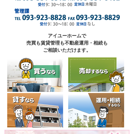
アイユーホームで
売買も賃貸管理も不動産運用・相続も
ご相談いただけます。