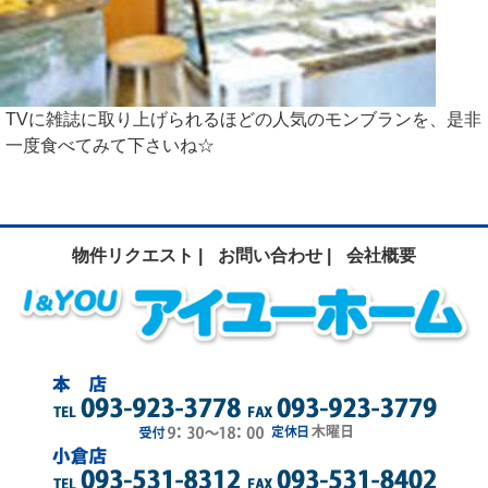
TVに雑誌に取り上げられるほどの人気のモンブランを、是非
一度食べてみて下さいね☆
物件リクエスト |
お問い合わせ |
会社概要