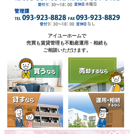
アイユーホームで
売買も賃貸管理も不動産運用・相続も
ご相談いただけます。