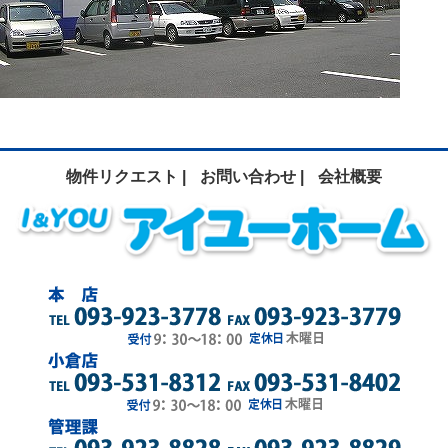
物件リクエスト |
お問い合わせ |
会社概要