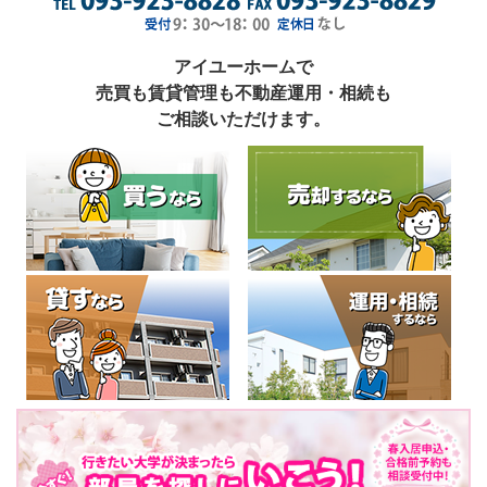
アイユーホームで
売買も賃貸管理も不動産運用・相続も
ご相談いただけます。