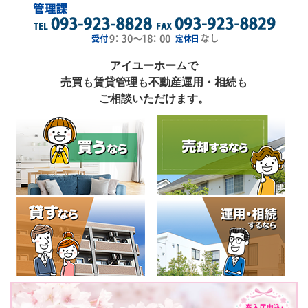
アイユーホームで
売買も賃貸管理も不動産運用・相続も
ご相談いただけます。