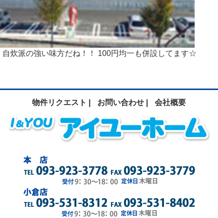
自炊派の強い味方だね！！ 100円均一も併設してます☆
物件リクエスト |
お問い合わせ |
会社概要