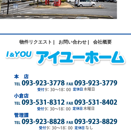
物件リクエスト |
お問い合わせ |
会社概要