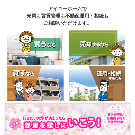
アイユーホームで
売買も賃貸管理も不動産運用・相続も
ご相談いただけます。