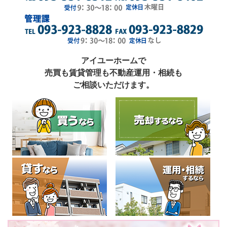
アイユーホームで
売買も賃貸管理も不動産運用・相続も
ご相談いただけます。