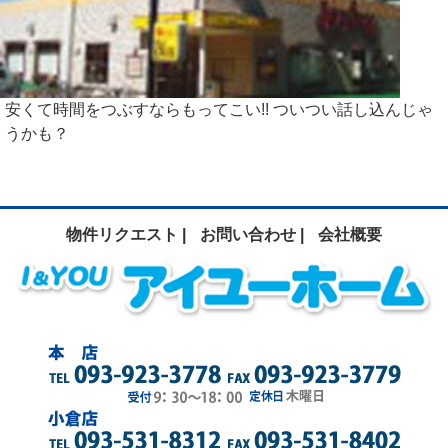
安くて時間をつぶすならもってこい!! ついつい話し込んじゃ
うかも？
物件リクエスト |
お問い合わせ |
会社概要