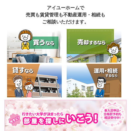
アイユーホームで
売買も賃貸管理も不動産運用・相続も
ご相談いただけます。