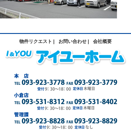
物件リクエスト |
お問い合わせ |
会社概要