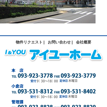
物件リクエスト |
お問い合わせ |
会社概要