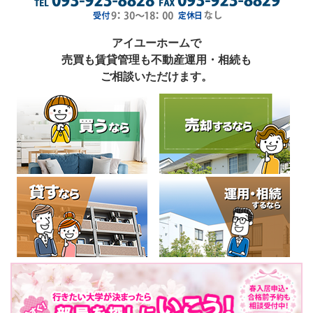
アイユーホームで
売買も賃貸管理も不動産運用・相続も
ご相談いただけます。