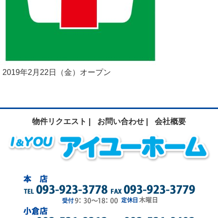
2019年2月22日（金）オープン
物件リクエスト |
お問い合わせ |
会社概要