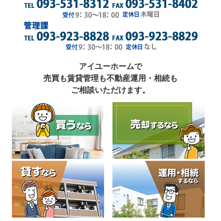
アイユーホームで
売買も賃貸管理も不動産運用・相続も
ご相談いただけます。