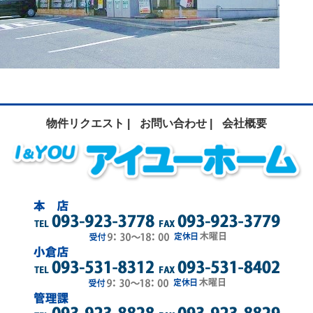
物件リクエスト |
お問い合わせ |
会社概要