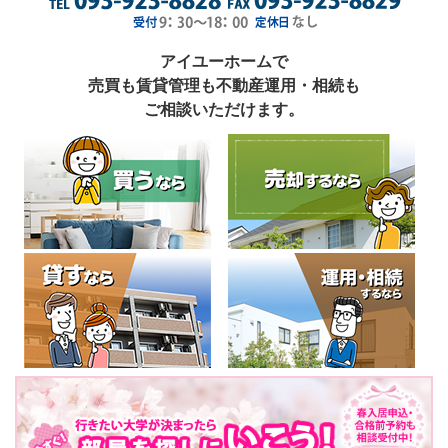
アイユーホームで
売買も賃貸管理も不動産運用・相続も
ご相談いただけます。