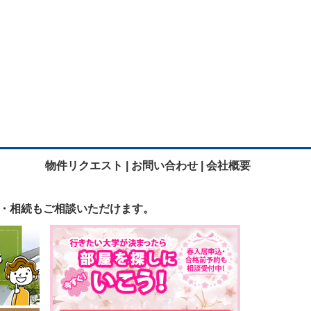
物件リクエスト |
お問い合わせ |
会社概要
・相続も
ご相談いただけます。