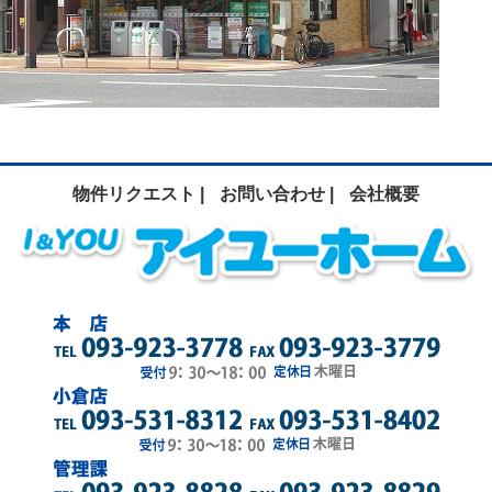
物件リクエスト |
お問い合わせ |
会社概要