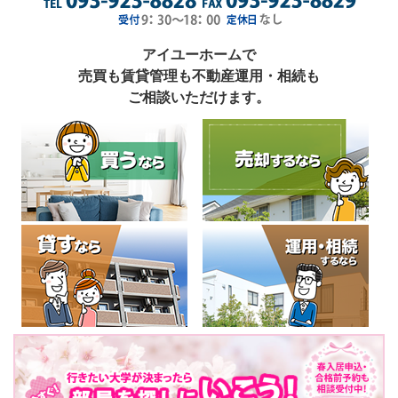
アイユーホームで
売買も賃貸管理も不動産運用・相続も
ご相談いただけます。