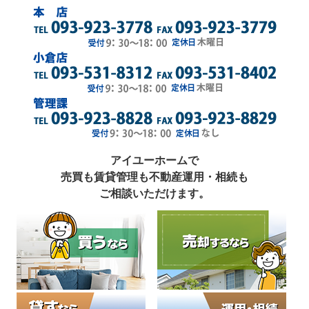
アイユーホームで
売買も賃貸管理も不動産運用・相続も
ご相談いただけます。