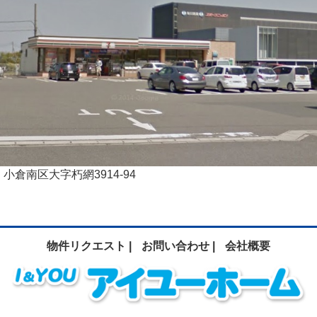
小倉南区大字朽網3914-94
物件リクエスト |
お問い合わせ |
会社概要