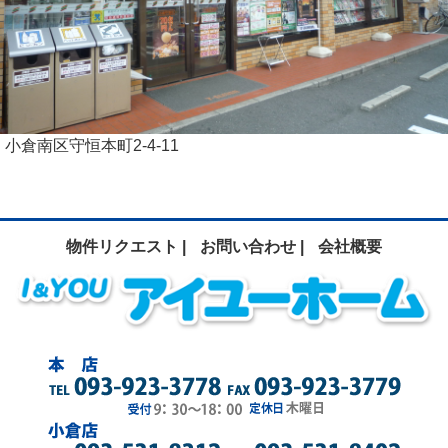
小倉南区守恒本町2-4-11
物件リクエスト |
お問い合わせ |
会社概要