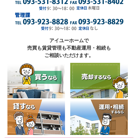
アイユーホームで
売買も賃貸管理も不動産運用・相続も
ご相談いただけます。