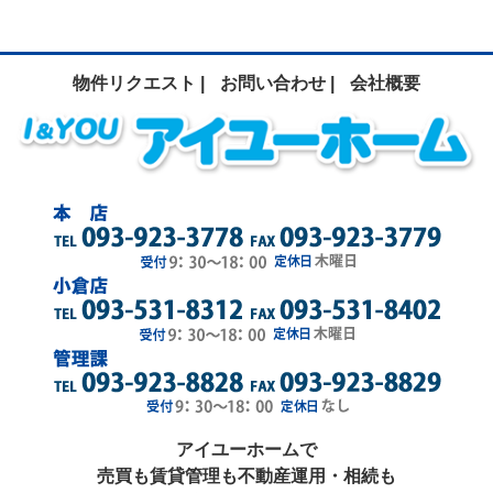
物件リクエスト |
お問い合わせ |
会社概要
アイユーホームで
売買も賃貸管理も不動産運用・相続も