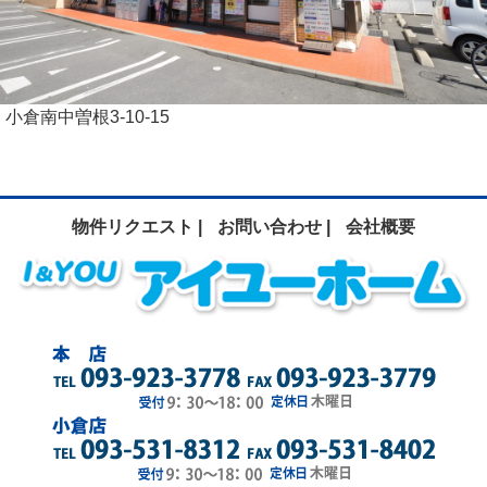
小倉南中曽根3-10-15
物件リクエスト |
お問い合わせ |
会社概要