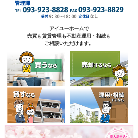
アイユーホームで
売買も賃貸管理も不動産運用・相続も
ご相談いただけます。