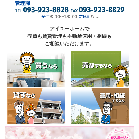
アイユーホームで
売買も賃貸管理も不動産運用・相続も
ご相談いただけます。