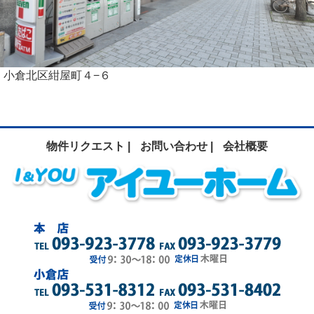
小倉北区紺屋町４−６
物件リクエスト |
お問い合わせ |
会社概要