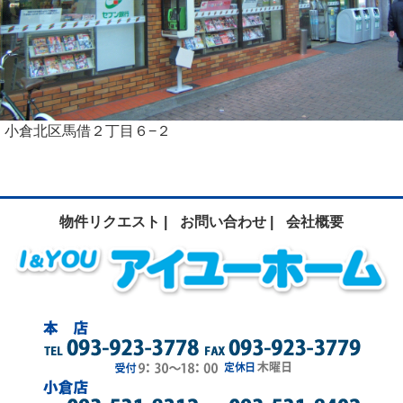
小倉北区馬借２丁目６−２
物件リクエスト |
お問い合わせ |
会社概要