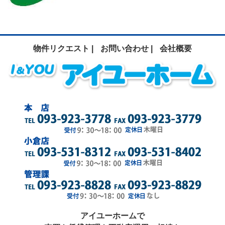
物件リクエスト |
お問い合わせ |
会社概要
アイユーホームで