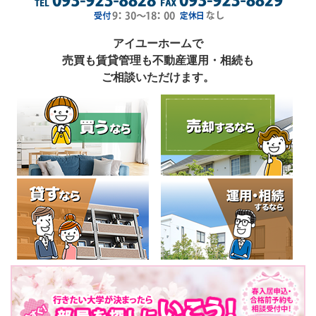
アイユーホームで
売買も賃貸管理も不動産運用・相続も
ご相談いただけます。