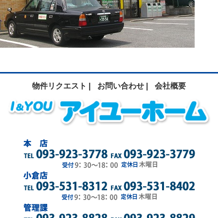
物件リクエスト |
お問い合わせ |
会社概要