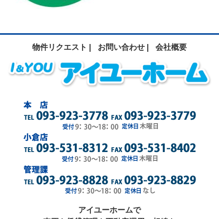
物件リクエスト |
お問い合わせ |
会社概要
アイユーホームで