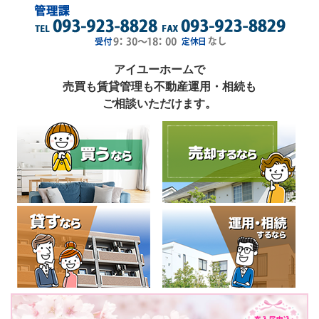
アイユーホームで
売買も賃貸管理も不動産運用・相続も
ご相談いただけます。