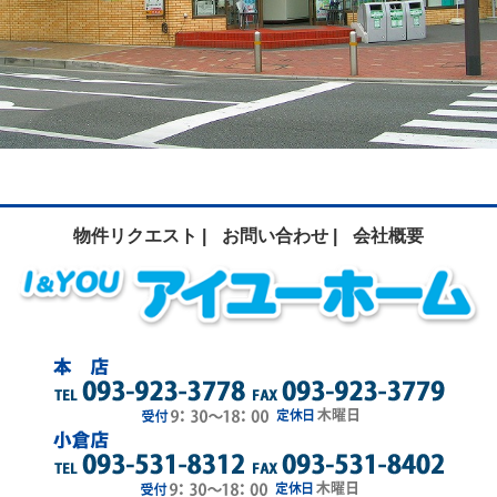
物件リクエスト |
お問い合わせ |
会社概要