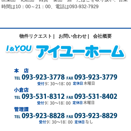
時間は10：00～21：00、電話は093-932-7929
物件リクエスト |
お問い合わせ |
会社概要