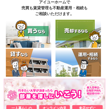
アイユーホームで
売買も賃貸管理も不動産運用・相続も
ご相談いただけます。
一人暮らしの
オンライン内見
来店せずに