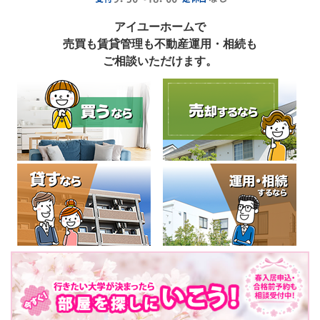
アイユーホームで
売買も賃貸管理も不動産運用・相続も
ご相談いただけます。