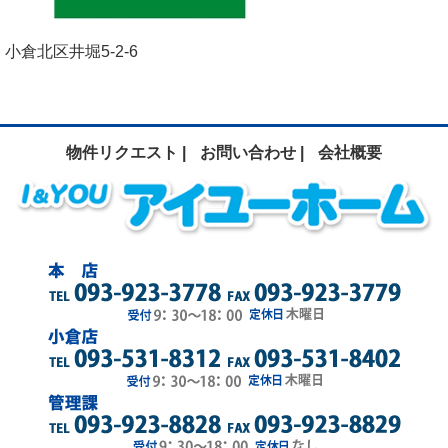
小倉北区井堀5-2-6
物件リクエスト |
お問い合わせ |
会社概要