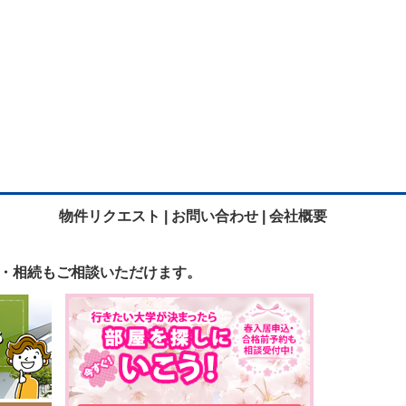
物件リクエスト |
お問い合わせ |
会社概要
・相続も
ご相談いただけます。