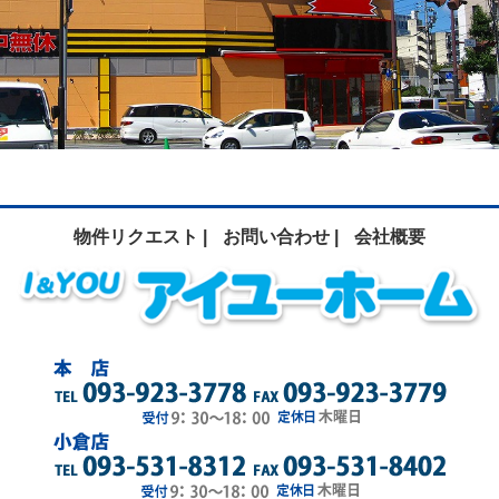
物件リクエスト |
お問い合わせ |
会社概要