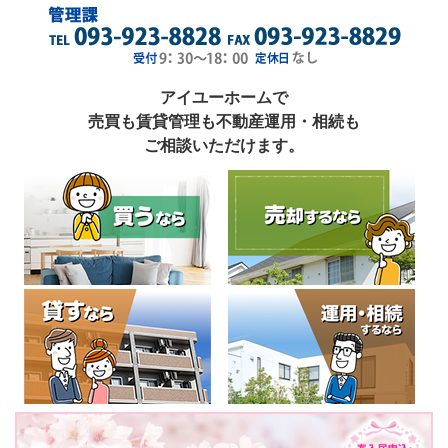
アイユーホームで
売買も賃貸管理も不動産運用・相続も
ご相談いただけます。