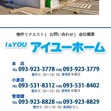
物件リクエスト |
お問い合わせ |
会社概要