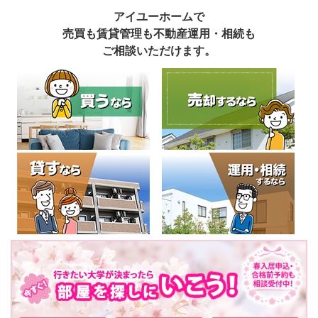
アイユーホームで
売買も賃貸管理も不動産運用・相続も
ご相談いただけます。