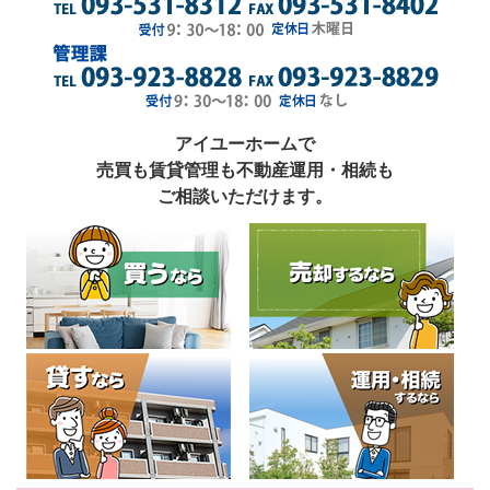
アイユーホームで
売買も賃貸管理も不動産運用・相続も
ご相談いただけます。