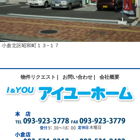
小倉北区昭和町１３−１７
物件リクエスト |
お問い合わせ |
会社概要