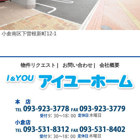
小倉南区下曽根新町12-1
物件リクエスト |
お問い合わせ |
会社概要