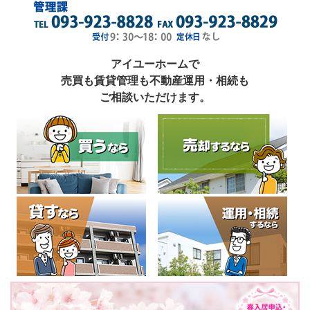
アイユーホームで
売買も賃貸管理も不動産運用・相続も
ご相談いただけます。