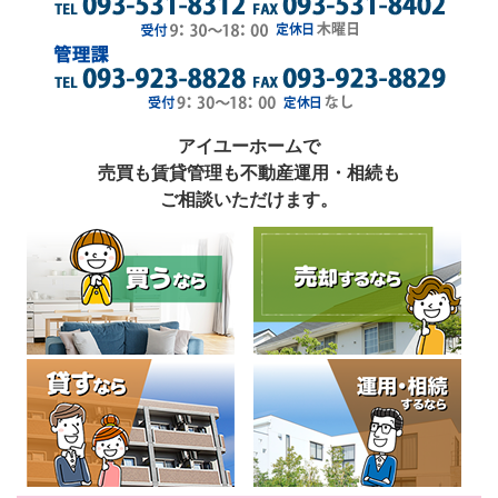
アイユーホームで
売買も賃貸管理も不動産運用・相続も
ご相談いただけます。