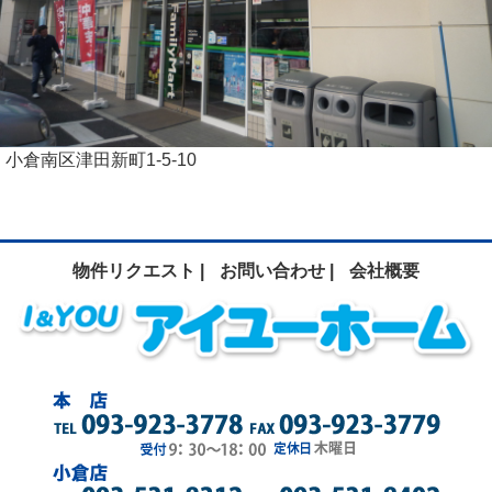
小倉南区津田新町1-5-10‎
物件リクエスト |
お問い合わせ |
会社概要