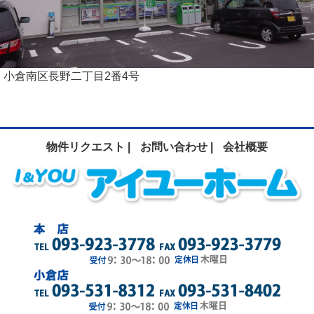
小倉南区長野二丁目2番4号
物件リクエスト |
お問い合わせ |
会社概要