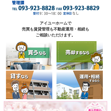
アイユーホームで
売買も賃貸管理も不動産運用・相続も
ご相談いただけます。