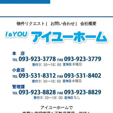
物件リクエスト |
お問い合わせ |
会社概要
アイユーホームで