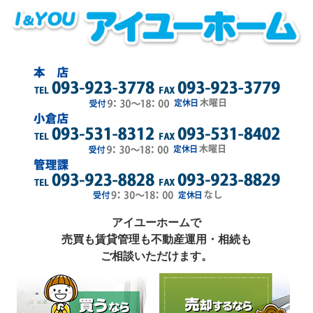
アイユーホームで
売買も賃貸管理も不動産運用・相続も
ご相談いただけます。