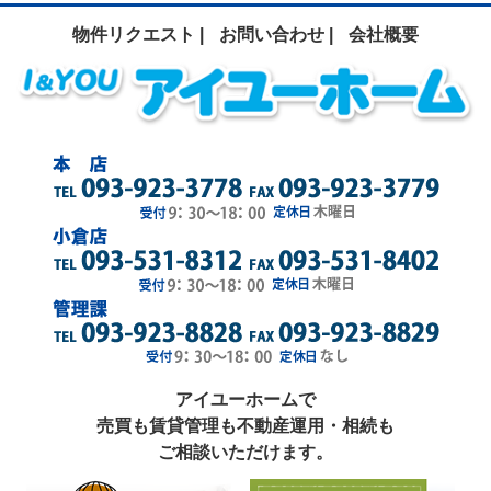
物件リクエスト |
お問い合わせ |
会社概要
アイユーホームで
売買も賃貸管理も不動産運用・相続も
ご相談いただけます。